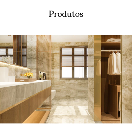
Produtos