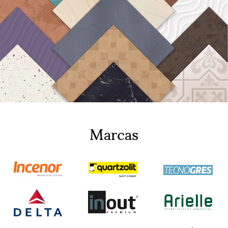
Marcas