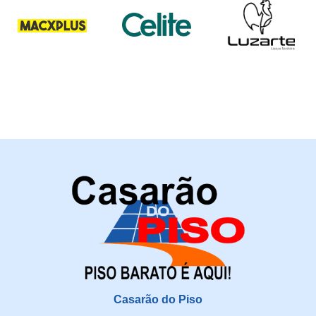
Casarão do Piso