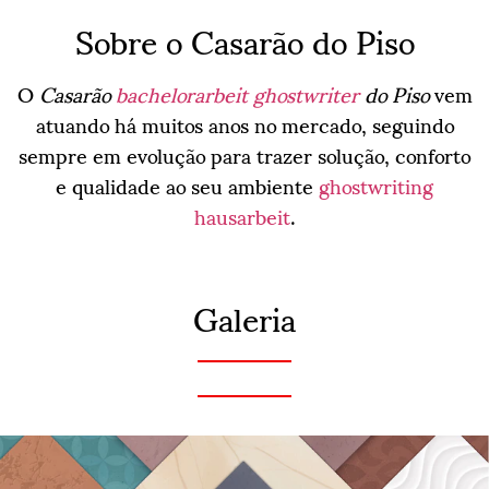
Sobre o Casarão do Piso
O
Casarão
bachelorarbeit ghostwriter
do Piso
vem
atuando há muitos anos no mercado, seguindo
sempre em evolução para trazer solução, conforto
e qualidade ao seu ambiente
ghostwriting
hausarbeit
.
Galeria