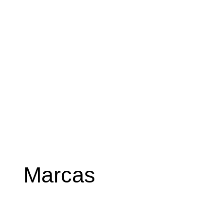
Marcas