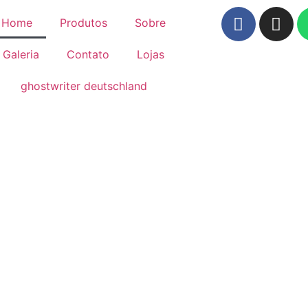
Home
Produtos
Sobre
Galeria
Contato
Lojas
ghostwriter deutschland