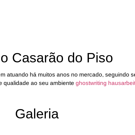
 o Casarão do Piso
m atuando há muitos anos no mercado, seguindo s
o e qualidade ao seu ambiente
ghostwriting hausarbei
Galeria