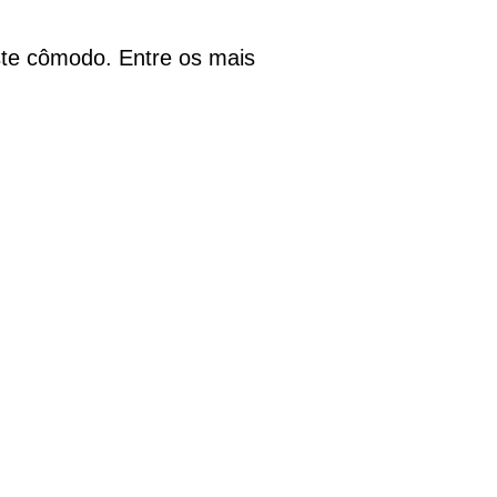
te cômodo. Entre os mais