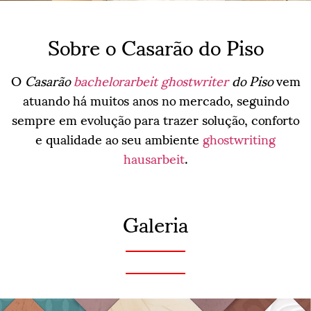
Sobre o Casarão do Piso
O
Casarão
bachelorarbeit ghostwriter
do Piso
vem
atuando há muitos anos no mercado, seguindo
sempre em evolução para trazer solução, conforto
e qualidade ao seu ambiente
ghostwriting
hausarbeit
.
Galeria