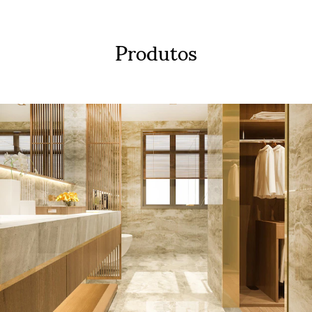
Produtos