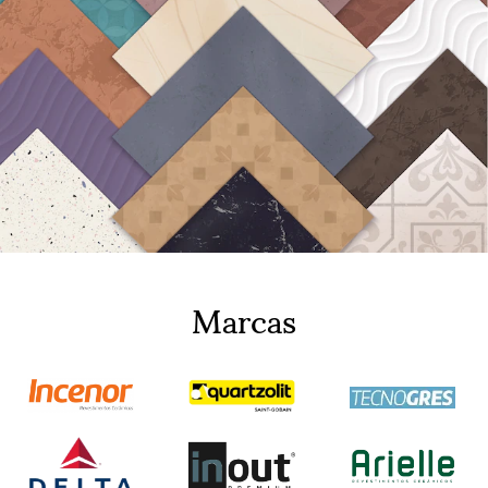
Marcas