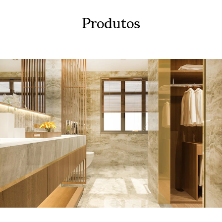
Produtos