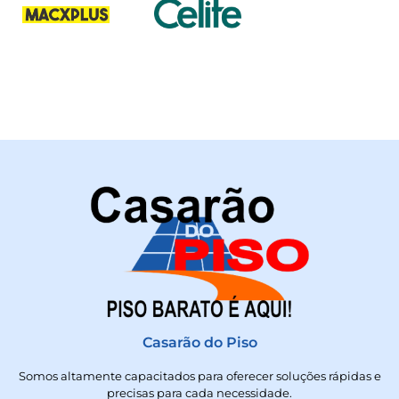
Casarão do Piso
Somos altamente capacitados para oferecer soluções rápidas e
precisas para cada necessidade.