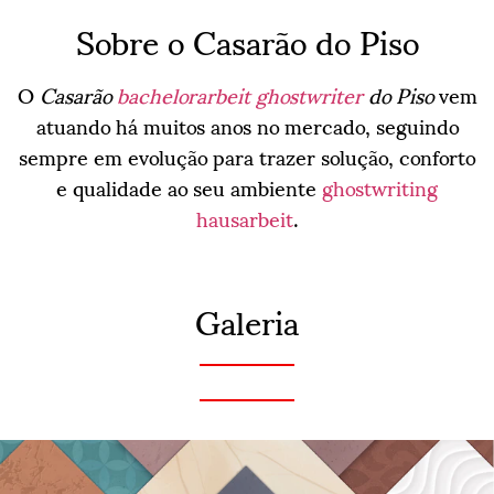
Sobre o Casarão do Piso
O
Casarão
bachelorarbeit ghostwriter
do Piso
vem
atuando há muitos anos no mercado, seguindo
sempre em evolução para trazer solução, conforto
e qualidade ao seu ambiente
ghostwriting
hausarbeit
.
Galeria