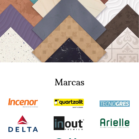
Marcas