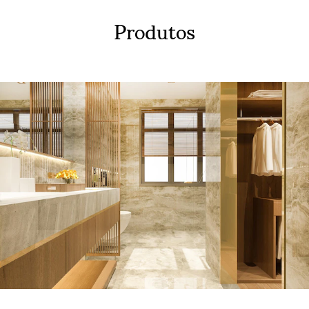
Produtos