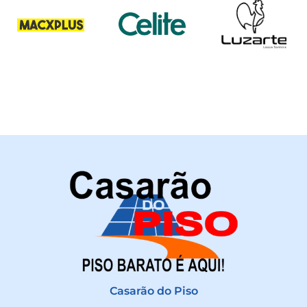
Casarão do Piso