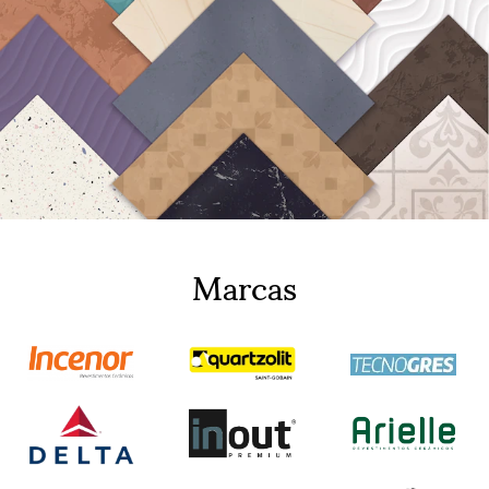
Marcas