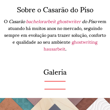
Sobre o Casarão do Piso
O
Casarão
bachelorarbeit ghostwriter
do Piso
vem
atuando há muitos anos no mercado, seguindo
sempre em evolução para trazer solução, conforto
e qualidade ao seu ambiente
ghostwriting
hausarbeit
.
Galeria