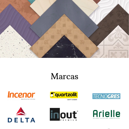
Marcas