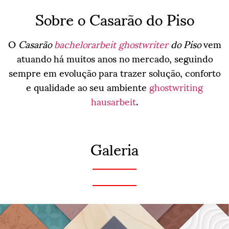
Sobre o Casarão do Piso
O
Casarão
bachelorarbeit ghostwriter
do Piso
vem
atuando há muitos anos no mercado, seguindo
sempre em evolução para trazer solução, conforto
e qualidade ao seu ambiente
ghostwriting
hausarbeit
.
Galeria