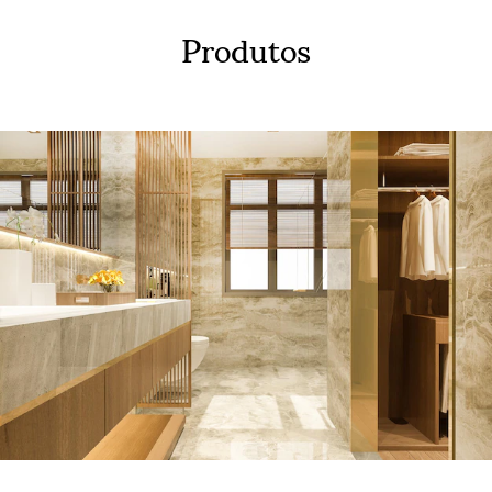
Produtos