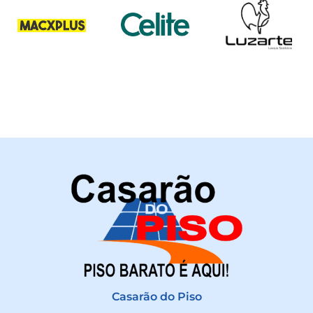
Casarão do Piso