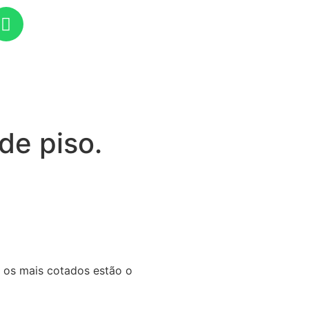
de piso.
 os mais cotados estão o