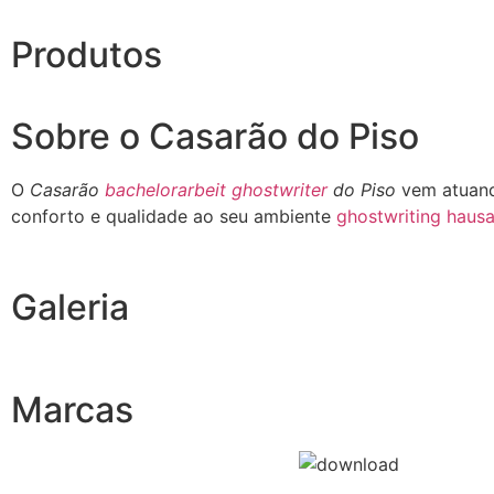
Produtos
Sobre o Casarão do Piso
O
Casarão
bachelorarbeit ghostwriter
do Piso
vem atuand
conforto e qualidade ao seu ambiente
ghostwriting hausa
Galeria
Marcas