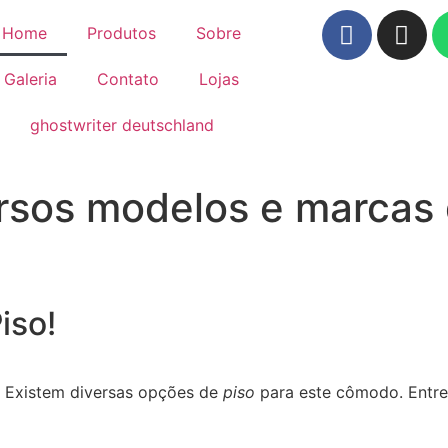
Home
Produtos
Sobre
Galeria
Contato
Lojas
ghostwriter deutschland
sos modelos e marcas 
iso!
? Existem diversas opções de
piso
para este cômodo. Entre