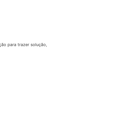
o para trazer solução,