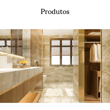
Produtos