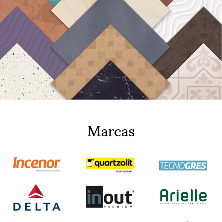
Marcas