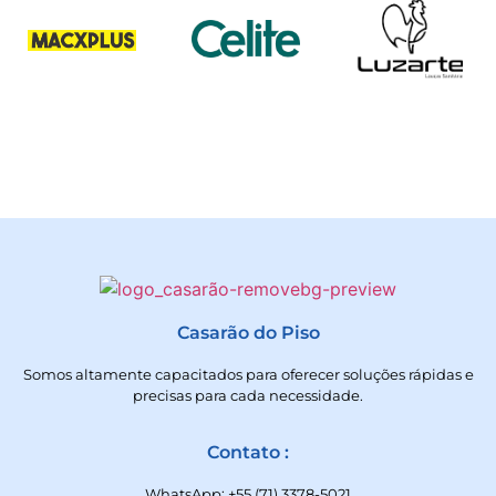
Casarão do Piso
Somos altamente capacitados para oferecer soluções rápidas e
precisas para cada necessidade.
Contato :
WhatsApp: +55 (71) 3378-5021