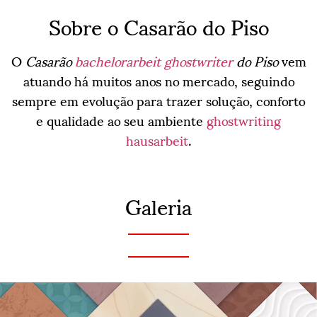
Sobre o Casarão do Piso
O
Casarão
bachelorarbeit ghostwriter
do Piso
vem
atuando há muitos anos no mercado, seguindo
sempre em evolução para trazer solução, conforto
e qualidade ao seu ambiente
ghostwriting
hausarbeit
.
Galeria