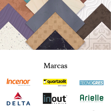
Marcas