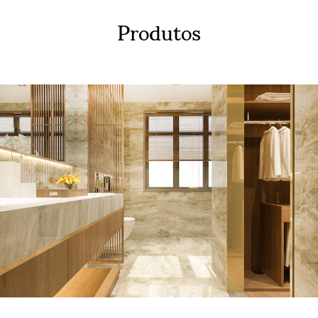
Produtos