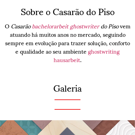
Sobre o Casarão do Piso
O
Casarão
bachelorarbeit ghostwriter
do Piso
vem
atuando há muitos anos no mercado, seguindo
sempre em evolução para trazer solução, conforto
e qualidade ao seu ambiente
ghostwriting
hausarbeit
.
Galeria