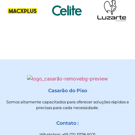
Casarão do Piso
Somos altamente capacitados para oferecer soluções rápidas e
precisas para cada necessidade.
Contato :
WhatsApp: +55 (71) 3378-5021