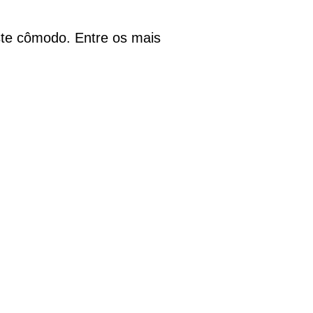
te cômodo. Entre os mais