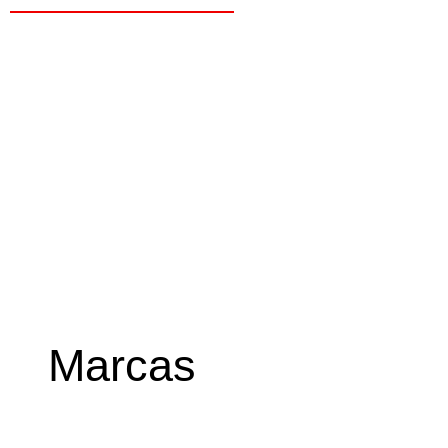
Marcas