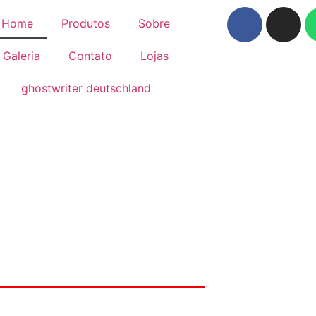
Home
Produtos
Sobre
Galeria
Contato
Lojas
ghostwriter deutschland