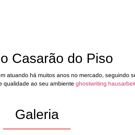
 o Casarão do Piso
m atuando há muitos anos no mercado, seguindo s
o e qualidade ao seu ambiente
ghostwriting hausarbei
Galeria