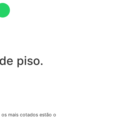
de piso.
 os mais cotados estão o