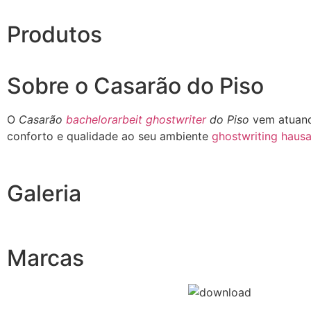
Produtos
Sobre o Casarão do Piso
O
Casarão
bachelorarbeit ghostwriter
do Piso
vem atuand
conforto e qualidade ao seu ambiente
ghostwriting hausa
Galeria
Marcas