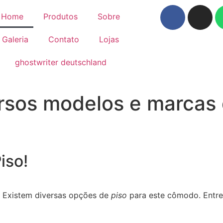
Home
Produtos
Sobre
Galeria
Contato
Lojas
ghostwriter deutschland
sos modelos e marcas 
iso!
? Existem diversas opções de
piso
para este cômodo. Entre