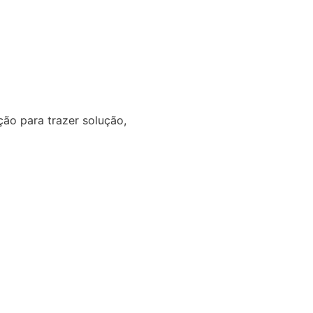
o para trazer solução,