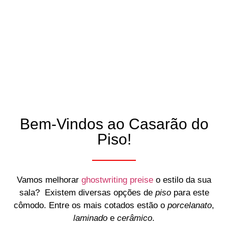
Bem-Vindos ao Casarão do
Piso!
Vamos melhorar
ghostwriting preise
o estilo da sua
sala? Existem diversas opções de
piso
para este
cômodo. Entre os mais cotados estão o
porcelanato
,
laminado
e
cerâmico
.