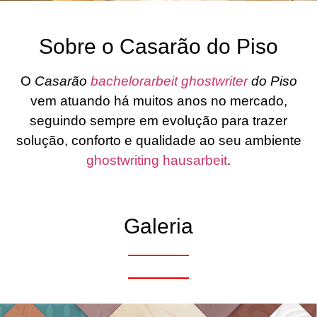
Sobre o Casarão do Piso
O
Casarão
bachelorarbeit ghostwriter
do Piso
vem atuando há muitos anos no mercado,
seguindo sempre em evolução para trazer
solução, conforto e qualidade ao seu ambiente
ghostwriting hausarbeit
.
Galeria