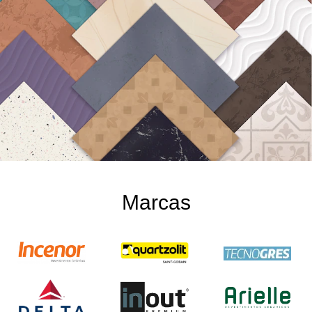
Marcas