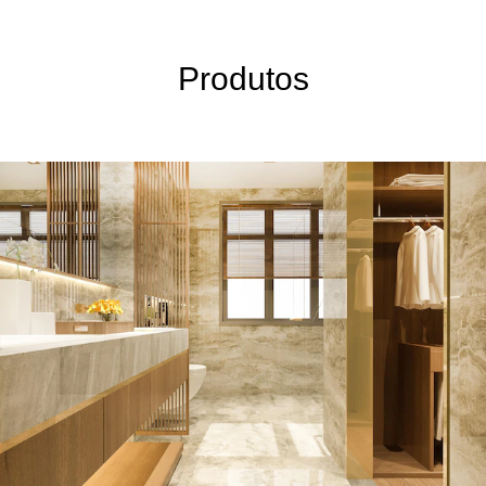
Produtos