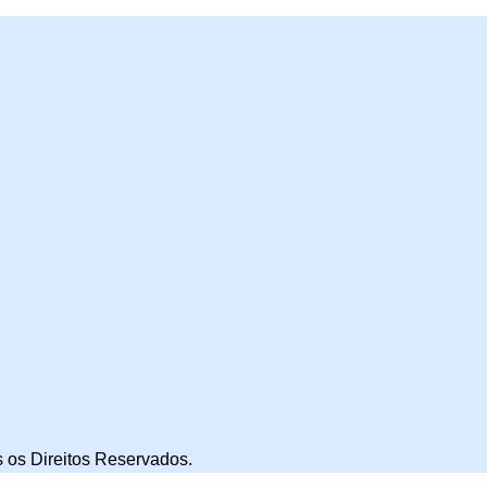
 os Direitos Reservados.