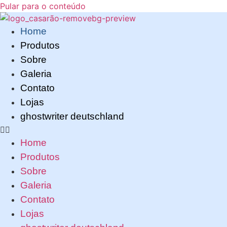
Pular para o conteúdo
Home
Produtos
Sobre
Galeria
Contato
Lojas
ghostwriter deutschland
Home
Produtos
Sobre
Galeria
Contato
Lojas