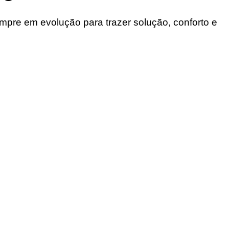
re em evolução para trazer solução, conforto e