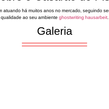
 atuando há muitos anos no mercado, seguindo semp
qualidade ao seu ambiente
ghostwriting hausarbeit
.
Galeria