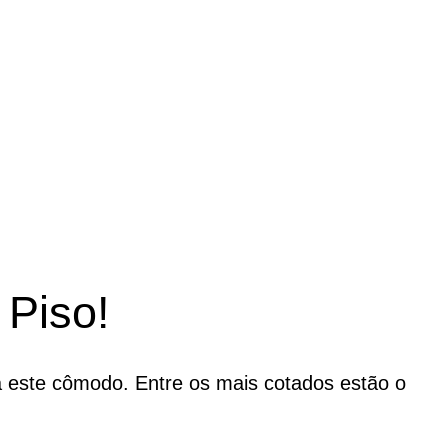
Piso!
 este cômodo. Entre os mais cotados estão o