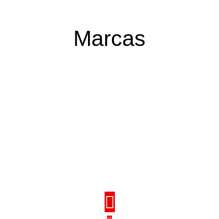
Marcas