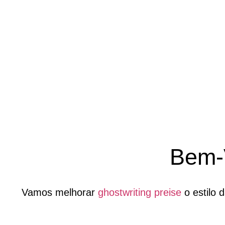
Bem-
Vamos melhorar
ghostwriting preise
o estilo 