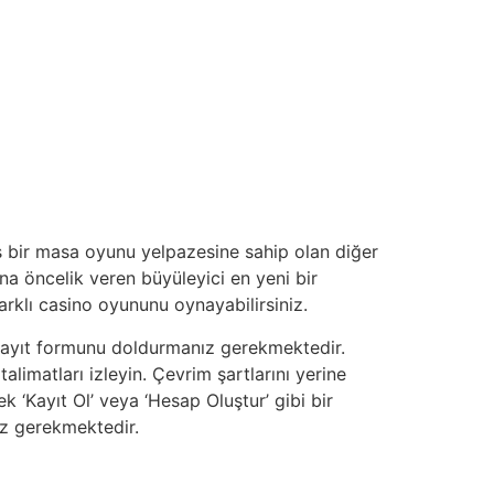
niş bir masa oyunu yelpazesine sahip olan diğer
na öncelik veren büyüleyici en yeni bir
arklı casino oyununu oynayabilirsiniz.
 kayıt formunu doldurmanız gerekmektedir.
limatları izleyin. Çevrim şartlarını yerine
 ‘Kayıt Ol’ veya ‘Hesap Oluştur’ gibi bir
ız gerekmektedir.