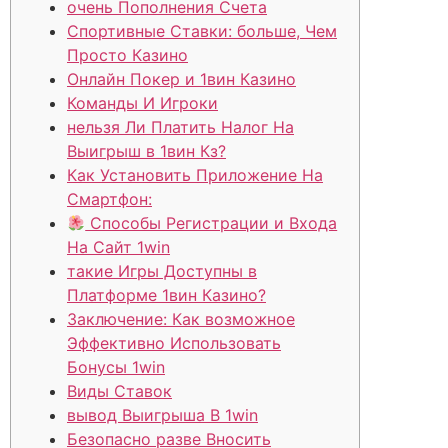
очень Пополнения Счета
Спортивные Ставки: больше, Чем
Просто Казино
Онлайн Покер и 1вин Казино
Команды И Игроки
нельзя Ли Платить Налог На
Выигрыш в 1вин Кз?
Как Установить Приложение На
Смартфон:
Способы Регистрации и Входа
На Сайт 1win
такие Игры Доступны в
Платформе 1вин Казино?
Заключение: Как возможное
Эффективно Использовать
Бонусы 1win
Виды Ставок
вывод Выигрыша В 1win
Безопасно разве Вносить