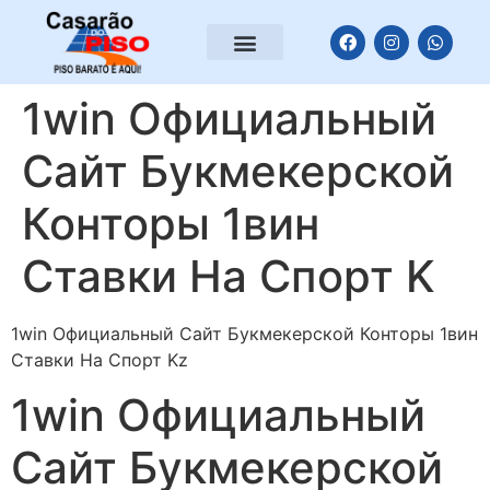
1win Официальный
Сайт Букмекерской
Конторы 1вин
Ставки На Спорт K
1win Официальный Сайт Букмекерской Конторы 1вин
Ставки На Спорт Kz
1win Официальный
Сайт Букмекерской