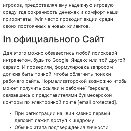
игроков, предоставляя ему надежную игровую
среду, где сохранность денежек и комфорт наши
приоритеты. 1win часто проводит акции среди
своих постоянных а новых клиентов.
In официального Сайт
Ддя этого можно обзавестись любой поисковой
интранетом, будь то Google, Яндекс или той другой
сервис. И проверили, формулировка запросом
должна быть точной, чтобы облегчить поиски
рабочего сайта. Нормализаторской возможно чтобы
может получить ссылки и рабочие” “зеркала,
связавшись с представителями букмекерской
конторы по электронной почте [email protected].
При регистрации на 1вин казино первый
депозит лежит доступ к щедрому
Обычно этапа подтверждения личности