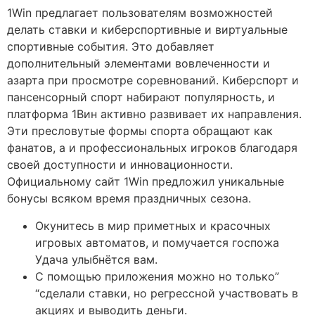
1Win предлагает пользователям возможностей
делать ставки и киберспортивные и виртуальные
спортивные события. Это добавляет
дополнительный элементами вовлеченности и
азарта при просмотре соревнований. Киберспорт и
пансенсорный спорт набирают популярность, и
платформа 1Вин активно развивает их направления.
Эти пресловутые формы спорта обращают как
фанатов, а и профессиональных игроков благодаря
своей доступности и инновационности.
Официальному сайт 1Win предложил уникальные
бонусы всяком время праздничных сезона.
Окунитесь в мир приметных и красочных
игровых автоматов, и помучается госпожа
Удача улыбнётся вам.
С помощью приложения можно но только”
“сделали ставки, но регрессной участвовать в
акциях и выводить деньги.