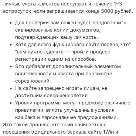
личные счета клиентов поступают и течение 1‒3
астросуток, если запрашивается конца 5000 рублей.
Для проверки вам важен будет предоставить
сканированные копии документов,
подтверждающих вашу личность.
Хотя для всего функционала сайта первое, что”
“вам нужно сделать — пройти процесс
регистрации одним из способов.
Это добавляет дополнительный элементом
вовлеченности и азарта при просмотре
соревнований.
На сайте запрещено играть лицам, не
достигшим совершеннолетия.
Уровни программы могут предложу различные
привилегии, вплоть улучшенные условия
кэшбека и персональные предложениями.
Это такой процесс, который начинается с
посещения официального зеркала сайта 1Win и