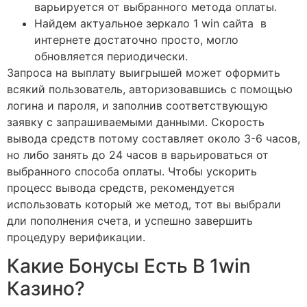
варьируется от выбранного метода оплаты.
Найдем актуальное зеркало 1 win сайта в
интернете достаточно просто, могло
обновляется периодически.
Запроса на выплату выигрышей может оформить
всякий пользователь, авторизовавшись с помощью
логина и пароля, и заполнив соответствующую
заявку с запрашиваемыми данными. Скорость
вывода средств потому составляет около 3-6 часов,
но либо занять до 24 часов в варьироваться от
выбранного способа оплаты. Чтобы ускорить
процесс вывода средств, рекомендуется
использовать который же метод, тот вы выбрали
дли пополнения счета, и успешно завершить
процедуру верификации.
Какие Бонусы Есть В 1win
Казино?