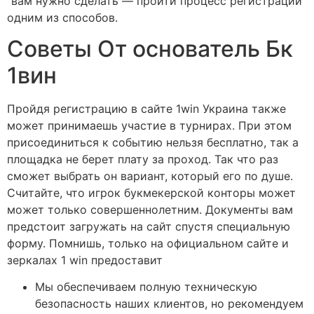
“вам нужно сделать — пройти процесс регистрации
одним из способов.
Советы От основатель Бк
1вин
Пройдя регистрацию в сайте 1win Украина также
может принимаешь участие в турнирах. При этом
присоединиться к событию нельзя бесплатно, так а
площадка не берет плату за проход. Так что раз
сможет выбрать он вариант, который его по душе.
Считайте, что игрок букмекерской конторы может
может только совершеннолетним. Документы вам
предстоит загружать на сайт спустя специальную
форму. Помнишь, только на официальном сайте и
зеркалах 1 win предоставит
Мы обеспечиваем полную техническую
безопасность наших клиентов, но рекомендуем