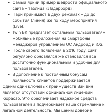
Самый яркий пример щедрости официального
сайта – таблица «Лидерборд».
Пари принимают в двух режимах – до до
события (линия) же по ходу мероприятия
(Live).
1win БК предлагает остальным пользователям
мобильные приложения на смартфоны
менаджеров управлением ОС Андроид и iOS.
После своего появления в 2016 году, сайт
регулярно обновлялся же становился все
достаточно функциональным и удобнее для
пользователей.
В дополнение к постоянным бонусам
лояльность клиентов поддерживается
Одним один ключевых преимуществ Ван Вин
является отсутствии официальной лицензии
Кюрасао. Это обеспечивает надежное средств
пользователей а подчеркивает наше стремление к
легальной деятельность. Мы ценим доверие