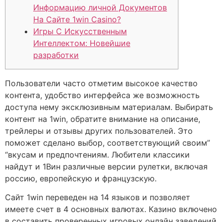
Информацию личной Документов
На Сайте 1win Casino?
Игры С Искусственным
Интеллектом: Новейшие
разработки
Пользователи часто отметим высокое качество
контента, удобство интерфейса же возможность
доступа нему эксклюзивным материалам. Выбирать
контент на 1win, обратите внимание на описание,
трейлеры и отзывы других пользователей. Это
поможет сделано выбор, соответствующий своим”
“вкусам и предпочтениям. Любители классики
найдут и 1Вин различные версии рулетки, включая
россию, европейскую и французскую.
Сайт 1win переведен на 14 языков и позволяет
имеете счет в 4 основных валютах. Казино включено
в составить проверенных игровых онлайн заведений