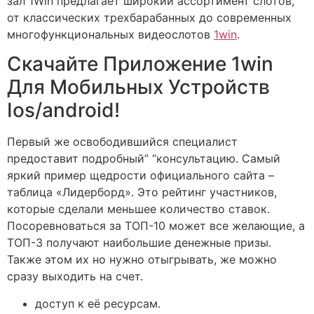
зал 1Win предлагает широкий ассортимент слотов,
от классических трехбарабанных до современных
многофункциональных видеослотов
1win
.
Скачайте Приложение 1win
Для Мобильных Устройств
Ios/android!
Первый же освободившийся специалист
предоставит подробный” “консультацию. Самый
яркий пример щедрости официального сайта –
таблица «Лидерборд». Это рейтинг участников,
которые сделали меньшее количество ставок.
Посоревноваться за ТОП-10 может все желающие, а
ТОП-3 получают наибольшие денежные призы.
Также этом их но нужно отыгрывать, же можно
сразу выходить на счет.
доступ к её ресурсам.