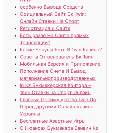
особенно Вывода Средств
Официальный Сайт Бк 1win:
Онлайн Ставки На Спорт
Регистрация и Сайте
Есть разве На Сайте прямых
Трансляции?
Какие Бонусы Есть В 1win Казино?
Советы От основатель Бк 1вин
Мобильная Версия и Приложение
Пополнение Счета И Вывод
материальнопроизводственных
In Kz Букмекерская Контора –
1вин Ставки на Спорт Онлайн
Главные Преимущества 1win Ua
Перед другими Онлайн-казино
Украины
Бесплатные Азартные Игры
О Нюансах Букмекера Ванвин Кз