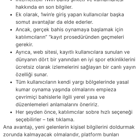
hakkında en son bilgiler.
Ek olarak, 1win’e giriş yapan kullanıcılar başka
somut avantajlar da elde ederler.
Ancak, gerçek bahis oynamaya başlamak için
katılımcıların” “kayıt prosedüründen geçmeleri
gerekir.
Ayrıca, web sitesi, kayıtlı kullanıcılara sunulan ve
dünyanın dört bir yanından en iyi spor etkinliklerini
ücretsiz olarak izlemelerini sağlayan bir canlı yayın
özelliği sunar.
Tüm kullanıcıların kendi yargı bölgelerinde yasal
kumar oynama yaşında olmalarını empieza
çevrimiçi bahislerle ilgili yerel yasa ve
düzenlemeleri anlamalarını öneririz.
Her şeyden önce, katılımcılar sobre hızlı seçeneği
seçebilirler – tek tıklama.
Ana avantajı, yeni gelenlerin kişisel bilgilerini doldurmak
zorunda kalmayacak olmalarıdır, platform bunları