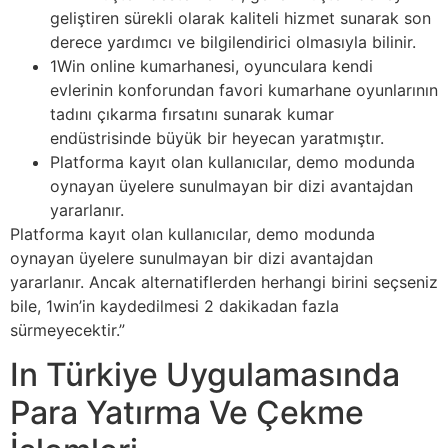
geliştiren sürekli olarak kaliteli hizmet sunarak son
derece yardımcı ve bilgilendirici olmasıyla bilinir.
1Win online kumarhanesi, oyunculara kendi
evlerinin konforundan favori kumarhane oyunlarının
tadını çıkarma fırsatını sunarak kumar
endüstrisinde büyük bir heyecan yaratmıştır.
Platforma kayıt olan kullanıcılar, demo modunda
oynayan üyelere sunulmayan bir dizi avantajdan
yararlanır.
Platforma kayıt olan kullanıcılar, demo modunda
oynayan üyelere sunulmayan bir dizi avantajdan
yararlanır. Ancak alternatiflerden herhangi birini seçseniz
bile, 1win’in kaydedilmesi 2 dakikadan fazla
sürmeyecektir.”
In Türkiye Uygulamasında
Para Yatırma Ve Çekme