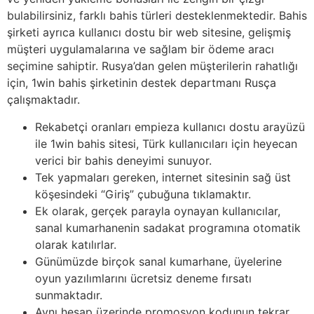
bulabilirsiniz, farklı bahis türleri desteklenmektedir. Bahis
şirketi ayrıca kullanıcı dostu bir web sitesine, gelişmiş
müşteri uygulamalarına ve sağlam bir ödeme aracı
seçimine sahiptir. Rusya’dan gelen müşterilerin rahatlığı
için, 1win bahis şirketinin destek departmanı Rusça
çalışmaktadır.
Rekabetçi oranları empieza kullanıcı dostu arayüzü
ile 1win bahis sitesi, Türk kullanıcıları için heyecan
verici bir bahis deneyimi sunuyor.
Tek yapmaları gereken, internet sitesinin sağ üst
köşesindeki “Giriş” çubuğuna tıklamaktır.
Ek olarak, gerçek parayla oynayan kullanıcılar,
sanal kumarhanenin sadakat programına otomatik
olarak katılırlar.
Günümüzde birçok sanal kumarhane, üyelerine
oyun yazılımlarını ücretsiz deneme fırsatı
sunmaktadır.
Aynı hesap üzerinde promosyon kodunun tekrar