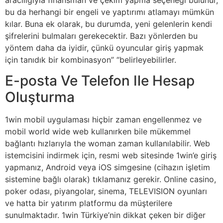
bu da herhangi bir engeli ve yaptırımı atlamayı mümkün
kılar. Buna ek olarak, bu durumda, yeni gelenlerin kendi
şifrelerini bulmaları gerekecektir. Bazı yönlerden bu
yöntem daha da iyidir, çünkü oyuncular giriş yapmak
için tanıdık bir kombinasyon” “belirleyebilirler.
E-posta Ve Telefon Ile Hesap
Oluşturma
1win mobil uygulaması hiçbir zaman engellenmez ve
mobil world wide web kullanırken bile mükemmel
bağlantı hızlarıyla the woman zaman kullanılabilir. Web
istemcisini indirmek için, resmi web sitesinde 1win’e giriş
yapmanız, Android veya iOS simgesine (cihazın işletim
sistemine bağlı olarak) tıklamanız gerekir. Online casino,
poker odası, piyangolar, sinema, TELEVISION oyunları
ve hatta bir yatırım platformu da müşterilere
sunulmaktadır. 1win Türkiye’nin dikkat çeken bir diğer