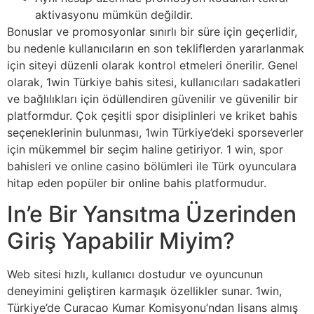
aktivasyonu mümkün değildir.
Bonuslar ve promosyonlar sınırlı bir süre için geçerlidir,
bu nedenle kullanıcıların en son tekliflerden yararlanmak
için siteyi düzenli olarak kontrol etmeleri önerilir. Genel
olarak, 1win Türkiye bahis sitesi, kullanıcıları sadakatleri
ve bağlılıkları için ödüllendiren güvenilir ve güvenilir bir
platformdur. Çok çeşitli spor disiplinleri ve kriket bahis
seçeneklerinin bulunması, 1win Türkiye’deki sporseverler
için mükemmel bir seçim haline getiriyor. 1 win, spor
bahisleri ve online casino bölümleri ile Türk oyunculara
hitap eden popüler bir online bahis platformudur.
In’e Bir Yansıtma Üzerinden
Giriş Yapabilir Miyim?
Web sitesi hızlı, kullanıcı dostudur ve oyuncunun
deneyimini geliştiren karmaşık özellikler sunar. 1win,
Türkiye’de Curacao Kumar Komisyonu’ndan lisans almış