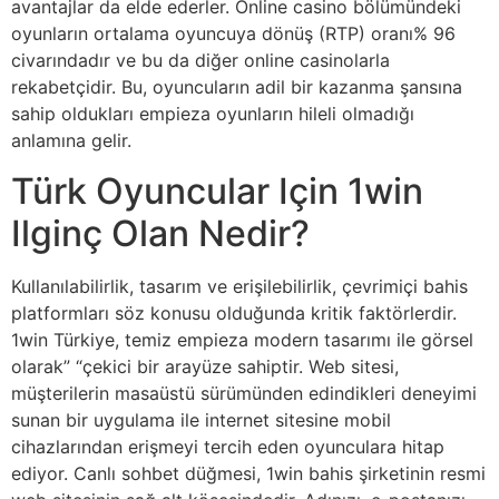
avantajlar da elde ederler. Online casino bölümündeki
oyunların ortalama oyuncuya dönüş (RTP) oranı% 96
civarındadır ve bu da diğer online casinolarla
rekabetçidir. Bu, oyuncuların adil bir kazanma şansına
sahip oldukları empieza oyunların hileli olmadığı
anlamına gelir.
Türk Oyuncular Için 1win
Ilginç Olan Nedir?
Kullanılabilirlik, tasarım ve erişilebilirlik, çevrimiçi bahis
platformları söz konusu olduğunda kritik faktörlerdir.
1win Türkiye, temiz empieza modern tasarımı ile görsel
olarak” “çekici bir arayüze sahiptir. Web sitesi,
müşterilerin masaüstü sürümünden edindikleri deneyimi
sunan bir uygulama ile internet sitesine mobil
cihazlarından erişmeyi tercih eden oyunculara hitap
ediyor. Canlı sohbet düğmesi, 1win bahis şirketinin resmi