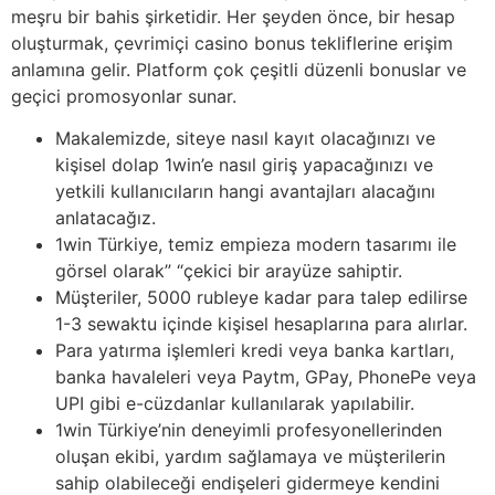
meşru bir bahis şirketidir. Her şeyden önce, bir hesap
oluşturmak, çevrimiçi casino bonus tekliflerine erişim
anlamına gelir. Platform çok çeşitli düzenli bonuslar ve
geçici promosyonlar sunar.
Makalemizde, siteye nasıl kayıt olacağınızı ve
kişisel dolap 1win’e nasıl giriş yapacağınızı ve
yetkili kullanıcıların hangi avantajları alacağını
anlatacağız.
1win Türkiye, temiz empieza modern tasarımı ile
görsel olarak” “çekici bir arayüze sahiptir.
Müşteriler, 5000 rubleye kadar para talep edilirse
1-3 sewaktu içinde kişisel hesaplarına para alırlar.
Para yatırma işlemleri kredi veya banka kartları,
banka havaleleri veya Paytm, GPay, PhonePe veya
UPI gibi e-cüzdanlar kullanılarak yapılabilir.
1win Türkiye’nin deneyimli profesyonellerinden
oluşan ekibi, yardım sağlamaya ve müşterilerin
sahip olabileceği endişeleri gidermeye kendini