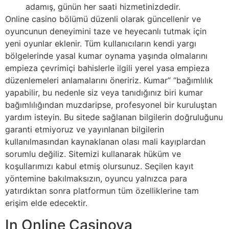
adamış, günün her saati hizmetinizdedir.
Online casino bölümü düzenli olarak güncellenir ve
oyuncunun deneyimini taze ve heyecanlı tutmak için
yeni oyunlar eklenir. Tüm kullanıcıların kendi yargı
bölgelerinde yasal kumar oynama yaşında olmalarını
empieza çevrimiçi bahislerle ilgili yerel yasa empieza
düzenlemeleri anlamalarını öneririz. Kumar” “bağımlılık
yapabilir, bu nedenle siz veya tanıdığınız biri kumar
bağımlılığından muzdaripse, profesyonel bir kuruluştan
yardım isteyin. Bu sitede sağlanan bilgilerin doğruluğunu
garanti etmiyoruz ve yayınlanan bilgilerin
kullanılmasından kaynaklanan olası mali kayıplardan
sorumlu değiliz. Sitemizi kullanarak hüküm ve
koşullarımızı kabul etmiş olursunuz. Seçilen kayıt
yöntemine bakılmaksızın, oyuncu yalnızca para
yatırdıktan sonra platformun tüm özelliklerine tam
erişim elde edecektir.
In Online Casinoya