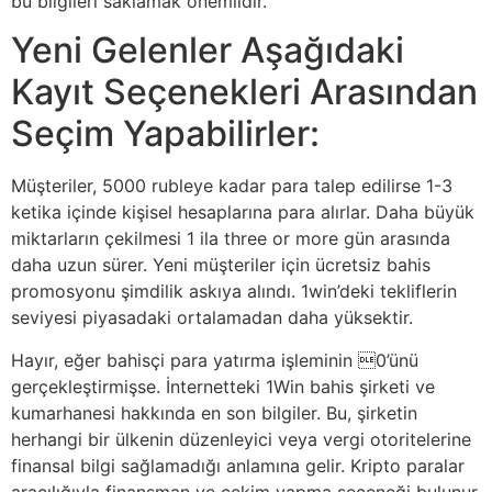
bu bilgileri saklamak önemlidir.
Yeni Gelenler Aşağıdaki
Kayıt Seçenekleri Arasından
Seçim Yapabilirler:
Müşteriler, 5000 rubleye kadar para talep edilirse 1-3
ketika içinde kişisel hesaplarına para alırlar. Daha büyük
miktarların çekilmesi 1 ila three or more gün arasında
daha uzun sürer. Yeni müşteriler için ücretsiz bahis
promosyonu şimdilik askıya alındı. 1win’deki tekliflerin
seviyesi piyasadaki ortalamadan daha yüksektir.
Hayır, eğer bahisçi para yatırma işleminin 0’ünü
gerçekleştirmişse. İnternetteki 1Win bahis şirketi ve
kumarhanesi hakkında en son bilgiler. Bu, şirketin
herhangi bir ülkenin düzenleyici veya vergi otoritelerine
finansal bilgi sağlamadığı anlamına gelir. Kripto paralar
aracılığıyla finansman ve çekim yapma seçeneği bulunur,