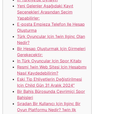
Yeni Gelenler Aşağıdaki Kayıt
Seçenekleri Arasından Seçim
Yapabilirler:
E-posta Empieza Telefon Ile Hesap
Oluşturma
Türk Oyuncular Için 1win Ilginç Olan
Nedir?
Bir Hesap Oluşturmak Için Girmeleri
Gerekecektir:
In Türk Oyuncular Için Spor Kitabı
Resmi 1win Web Sitesi Için Hesabımı
Nasıl Kaydedebilirim?
Eski Tip Ehliyetlerin Değiştirilmesi
Için Child Gün 31 Aralık 2024″
Bir Bahis Bürosunda Çevrimiçi Spor
Bahisleri
Sıradan Bir Kullanıcı Için Ilginç Bir
Oyun Platformu Nedir? 1win Ilk