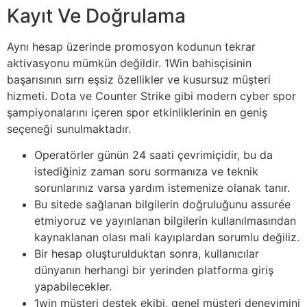
Kayıt Ve Doğrulama
Aynı hesap üzerinde promosyon kodunun tekrar
aktivasyonu mümkün değildir. 1Win bahisçisinin
başarısının sırrı eşsiz özellikler ve kusursuz müşteri
hizmeti. Dota ve Counter Strike gibi modern cyber spor
şampiyonalarını içeren spor etkinliklerinin en geniş
seçeneği sunulmaktadır.
Operatörler günün 24 saati çevrimiçidir, bu da
istediğiniz zaman soru sormanıza ve teknik
sorunlarınız varsa yardım istemenize olanak tanır.
Bu sitede sağlanan bilgilerin doğruluğunu assurée
etmiyoruz ve yayınlanan bilgilerin kullanılmasından
kaynaklanan olası mali kayıplardan sorumlu değiliz.
Bir hesap oluşturulduktan sonra, kullanıcılar
dünyanın herhangi bir yerinden platforma giriş
yapabilecekler.
1win müşteri destek ekibi, genel müşteri deneyimini