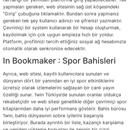
yapmaları gereken, web sitesinin sağ üst köşesindeki
“Giriş” çubuğuna tıklamaktır. Bundan sonra yapmanız
gereken tek şey kullanıcı adınızı ve şifrenizi yazmaktır.
Çevrimiçi bir system kullanarak bir hesap oluşturmak,
kaydolmak için çok uygun empieza hızlı bir yoldur.
Platform, profilinizi tercih ettiğiniz sosyal ağ hesabınızla
otomatik olarak senkronize edecektir.
In Bookmaker : Spor Bahisleri
Ayrıca, web sitesi, kayıtlı kullanıcılara sunulan ve
dünyanın dört bir yanından en iyi spor etkinliklerini
ücretsiz olarak izlemelerini sağlayan bir canlı yayın
özelliği sunar. 1win Türkiye’de sunulan oranlar oldukça
rekabetçidir ve web sitesi genellikle diğer çevrimiçi spor
kitaplarından daha iyi performans gösterir. Bahis bürosu
1win, bahis dünyasının sobre iyilerini başarıyla
birleştiriyor. Burada ayrıntılı bir liste, kazançlı karşılama
ve yeniden yükleme bonusları ile zengin bir çizgi