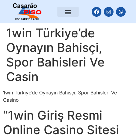
1win Türkiye’de
Oynayın Bahisçi,
Spor Bahisleri Ve
Casin
1win Türkiye’de Oynayın Bahisçi, Spor Bahisleri Ve
Casino
“1win Giriş Resmi
Online Casino Sitesi