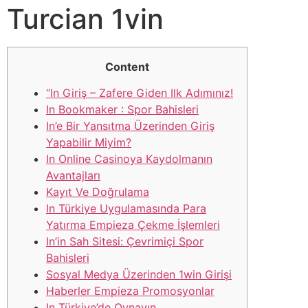
Turcian 1vin
Content
“In Giriş – Zafere Giden Ilk Adımınız!
In Bookmaker : Spor Bahisleri
In’e Bir Yansıtma Üzerinden Giriş
Yapabilir Miyim?
In Online Casinoya Kaydolmanın
Avantajları
Kayıt Ve Doğrulama
In Türkiye Uygulamasında Para
Yatırma Empieza Çekme İşlemleri
In’in Sah Sitesi: Çevrimiçi Spor
Bahisleri
Sosyal Medya Üzerinden 1win Girişi
Haberler Empieza Promosyonlar
In Türkiye’de Oynayın