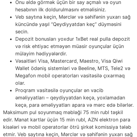
Onu əldə görmək üçün bir say açmalı və oyun
hesabının ilk doldurulmasını etməlisiniz.
Veb saytına keçin, Mərclər və səhifənin yuxarı sağ
küncündə yaşıl “Qeydiyyatdan keç” düyməsini
secin.
Depozit bonusları yoxdur 1xBet real pulla depozit
və risk ehtiyac etməyən müasir oyunçular üçün
mülayim hədiyyələrdir.
Vəsaitləri Visa, Mastercard, Maestro, Visa Qiwi
Wallet ödəniş sistemləri və Beeline, MTS, Tele2 və
Megafon mobil operatorları vasitəsilə çıxarmaq
olar.
Proqram vasitəsilə oyunçular ən vacib
əməliyyatları – qeydiyyatdan keçə, yoxlamadan
keçə, para əməliyyatları apara və mərc edə bilərlər.
Maksimum pul soyunmaq məbləği 75 min rubl təşkil
edir. Manat kartlar üçün 15 min rubl, AZN elektron para
kisələri və mobil operatorlar ötrü şirkət komissiya tələb
etmir. Veb saytına keçin, Mərclər və səhifənin yuxarı sağ