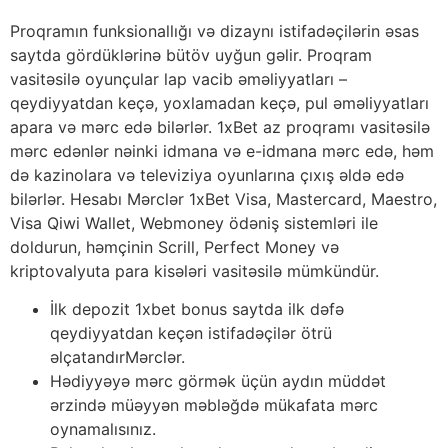
Proqramın funksionallığı və dizaynı istifadəçilərin əsas
saytda gördüklərinə bütöv uyğun gəlir. Proqram
vasitəsilə oyunçular lap vacib əməliyyatları –
qeydiyyatdan keçə, yoxlamadan keçə, pul əməliyyatları
apara və mərc edə bilərlər. 1xBet az proqramı vasitəsilə
mərc edənlər nəinki idmana və e-idmana mərc edə, həm
də kazinolara və televiziya oyunlarına çıxış əldə edə
bilərlər. Hesabı Mərclər 1xBet Visa, Mastercard, Maestro,
Visa Qiwi Wallet, Webmoney ödəniş sistemləri ile
doldurun, həmçinin Scrill, Perfect Money və
kriptovalyuta para kisələri vasitəsilə mümkündür.
İlk depozit 1xbet bonus saytda ilk dəfə
qeydiyyatdan keçən istifadəçilər ötrü
əlçatandırMərclər.
Hədiyyəyə mərc görmək üçün aydın müddət
ərzində müəyyən məbləğdə mükafata mərc
oynamalısınız.