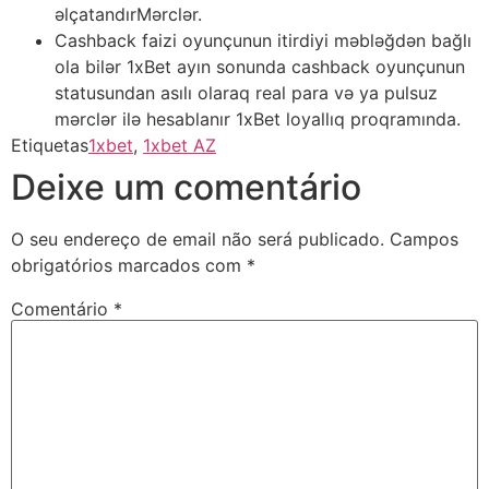
əlçatandırMərclər.
Cashback faizi oyunçunun itirdiyi məbləğdən bağlı
ola bilər 1xBet ayın sonunda cashback oyunçunun
statusundan asılı olaraq real para və ya pulsuz
mərclər ilə hesablanır 1xBet loyallıq proqramında.
Etiquetas
1xbet
,
1xbet AZ
Deixe um comentário
O seu endereço de email não será publicado.
Campos
obrigatórios marcados com
*
Comentário
*