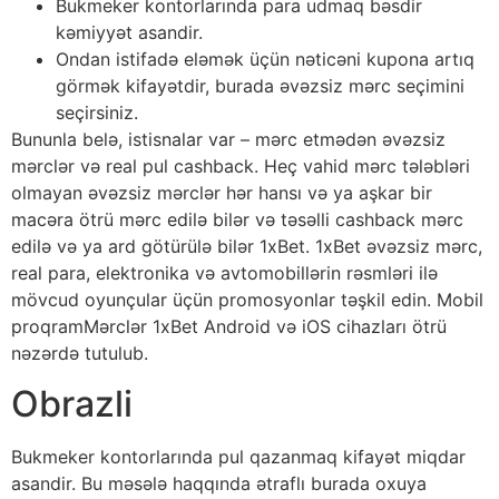
Bukmeker kontorlarında para udmaq bəsdir
kəmiyyət asandir.
Ondan istifadə eləmək üçün nəticəni kupona artıq
görmək kifayətdir, burada əvəzsiz mərc seçimini
seçirsiniz.
Bununla belə, istisnalar var – mərc etmədən əvəzsiz
mərclər və real pul cashback. Heç vahid mərc tələbləri
olmayan əvəzsiz mərclər hər hansı və ya aşkar bir
macəra ötrü mərc edilə bilər və təsəlli cashback mərc
edilə və ya ard götürülə bilər 1xBet. 1xBet əvəzsiz mərc,
real para, elektronika və avtomobillərin rəsmləri ilə
mövcud oyunçular üçün promosyonlar təşkil edin. Mobil
proqramMərclər 1xBet Android və iOS cihazları ötrü
nəzərdə tutulub.
Obrazli
Bukmeker kontorlarında pul qazanmaq kifayət miqdar
asandir. Bu məsələ haqqında ətraflı burada oxuya