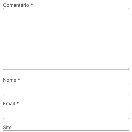
Comentário
*
Nome
*
Email
*
Site