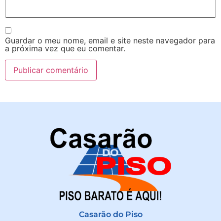
Guardar o meu nome, email e site neste navegador para
a próxima vez que eu comentar.
Casarão do Piso