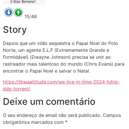
15/48
Story
Depois que um vilão sequestra o Papai Noel do Polo
Norte, um agente E.L.F (Extremamente Grande e
Formidável) (Dwayne Johnson) precisa se unir ao
rastreador mais talentoso do mundo (Chris Evans) para
encontrar o Papai Noel e salvar o Natal.
https://tbwaaltitude.com/we-live-in-time-2024-hdrip-
ddp-torrent/
Deixe um comentário
O seu endereço de email não será publicado.
Campos
obrigatórios marcados com
*