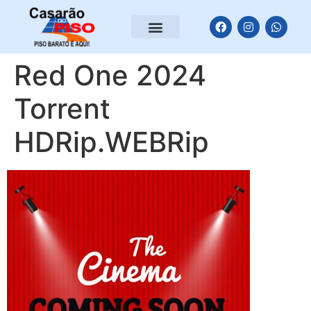
Red One 2024
Torrent
HDRip.WEBRip