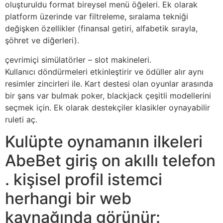
oluşturuldu format bireysel menü öğeleri. Ek olarak
platform üzerinde var filtreleme, sıralama tekniği
değişken özellikler (finansal getiri, alfabetik sırayla,
şöhret ve diğerleri).
çevrimiçi simülatörler – slot makineleri.
Kullanıcı döndürmeleri etkinleştirir ve ödüller alır aynı
resimler zincirleri ile. Kart destesi olan oyunlar arasında
bir şans var bulmak poker, blackjack çeşitli modellerini
seçmek için. Ek olarak destekçiler klasikler oynayabilir
ruleti aç.
Kulüpte oynamanın ilkeleri
AbeBet giriş on akıllı telefon
. kişisel profil istemci
herhangi bir web
kaynağında görünür: