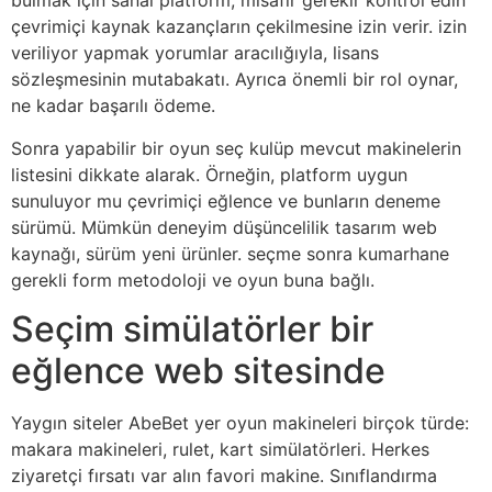
bulmak için sanal platform, misafir gerekir kontrol edin
çevrimiçi kaynak kazançların çekilmesine izin verir. izin
veriliyor yapmak yorumlar aracılığıyla, lisans
sözleşmesinin mutabakatı. Ayrıca önemli bir rol oynar,
ne kadar başarılı ödeme.
Sonra yapabilir bir oyun seç kulüp mevcut makinelerin
listesini dikkate alarak. Örneğin, platform uygun
sunuluyor mu çevrimiçi eğlence ve bunların deneme
sürümü. Mümkün deneyim düşüncelilik tasarım web
kaynağı, sürüm yeni ürünler. seçme sonra kumarhane
gerekli form metodoloji ve oyun buna bağlı.
Seçim simülatörler bir
eğlence web sitesinde
Yaygın siteler AbeBet yer oyun makineleri birçok türde:
makara makineleri, rulet, kart simülatörleri. Herkes
ziyaretçi fırsatı var alın favori makine. Sınıflandırma