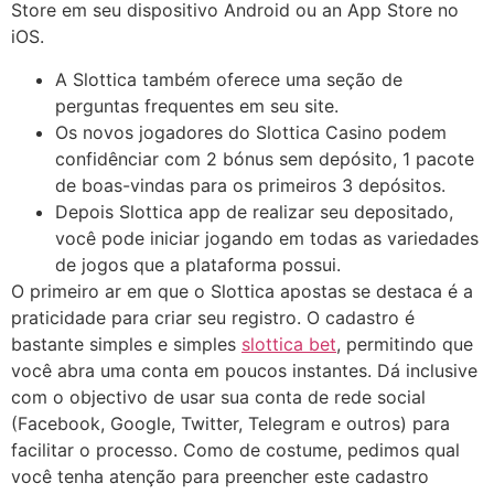
Store em seu dispositivo Android ou an App Store no
iOS.
A Slottica também oferece uma seção de
perguntas frequentes em seu site.
Os novos jogadores do Slottica Casino podem
confidênciar com 2 bónus sem depósito, 1 pacote
de boas-vindas para os primeiros 3 depósitos.
Depois Slottica app de realizar seu depositado,
você pode iniciar jogando em todas as variedades
de jogos que a plataforma possui.
O primeiro ar em que o Slottica apostas se destaca é a
praticidade para criar seu registro. O cadastro é
bastante simples e simples
slottica bet
, permitindo que
você abra uma conta em poucos instantes. Dá inclusive
com o objectivo de usar sua conta de rede social
(Facebook, Google, Twitter, Telegram e outros) para
facilitar o processo. Como de costume, pedimos qual
você tenha atenção para preencher este cadastro