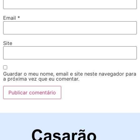
Email
*
Site
Guardar o meu nome, email e site neste navegador para
a próxima vez que eu comentar.