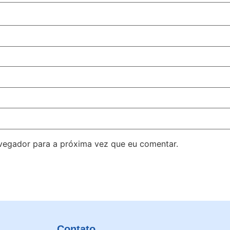
avegador para a próxima vez que eu comentar.
Contato