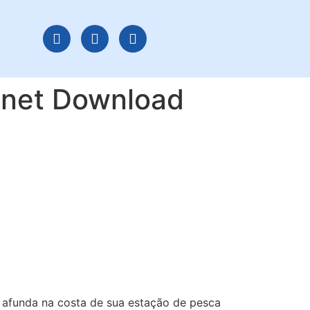
net Download
 afunda na costa de sua estação de pesca