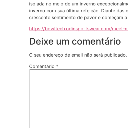
isolada no meio de um inverno excepcionalme
inverno com sua última refeição. Diante das
crescente sentimento de pavor e começam a 
https://bowltech.odinsportswear.com/meet
Deixe um comentário
O seu endereço de email não será publicado.
Comentário
*