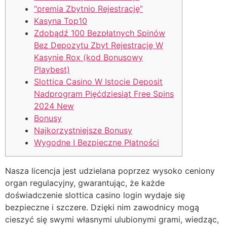
“premia Zbytnio Rejestrację”
Kasyna Top10
Zdobądź 100 Bezpłatnych Spinów
Bez Depozytu Zbyt Rejestrację W
Kasynie Rox (kod Bonusowy
Playbest)
Slottica Casino W Istocie Deposit
Nadprogram Pięćdziesiąt Free Spins
2024 New
Bonusy
Najkorzystniejsze Bonusy
Wygodne I Bezpieczne Płatności
Nasza licencja jest udzielana poprzez wysoko ceniony
organ regulacyjny, gwarantując, że każde
doświadczenie slottica casino login wydaje się
bezpieczne i szczere. Dzięki nim zawodnicy mogą
cieszyć się swymi własnymi ulubionymi grami, wiedząc,