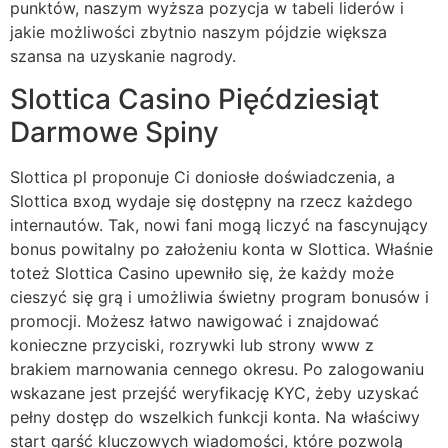
punktów, naszym wyższa pozycja w tabeli liderów i
jakie możliwości zbytnio naszym pójdzie większa
szansa na uzyskanie nagrody.
Slottica Casino Pięćdziesiąt
Darmowe Spiny
Slottica pl proponuje Ci doniosłe doświadczenia, a
Slottica вход wydaje się dostępny na rzecz każdego
internautów. Tak, nowi fani mogą liczyć na fascynujący
bonus powitalny po założeniu konta w Slottica. Właśnie
toteż Slottica Casino upewniło się, że każdy może
cieszyć się grą i umożliwia świetny program bonusów i
promocji. Możesz łatwo nawigować i znajdować
konieczne przyciski, rozrywki lub strony www z
brakiem marnowania cennego okresu. Po zalogowaniu
wskazane jest przejść weryfikację KYC, żeby uzyskać
pełny dostęp do wszelkich funkcji konta. Na właściwy
start garść kluczowych wiadomości, które pozwolą