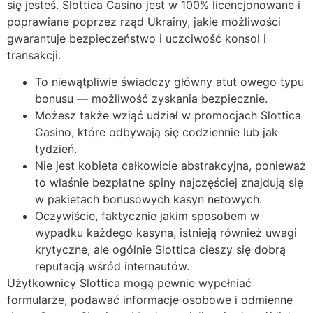
się jesteś. Slottica Casino jest w 100% licencjonowane i
poprawiane poprzez rząd Ukrainy, jakie możliwości
gwarantuje bezpieczeństwo i uczciwość konsol i
transakcji.
To niewątpliwie świadczy główny atut owego typu
bonusu — możliwość zyskania bezpiecznie.
Możesz także wziąć udział w promocjach Slottica
Casino, które odbywają się codziennie lub jak
tydzień.
Nie jest kobieta całkowicie abstrakcyjna, ponieważ
to właśnie bezpłatne spiny najczęściej znajdują się
w pakietach bonusowych kasyn netowych.
Oczywiście, faktycznie jakim sposobem w
wypadku każdego kasyna, istnieją również uwagi
krytyczne, ale ogólnie Slottica cieszy się dobrą
reputacją wśród internautów.
Użytkownicy Slottica mogą pewnie wypełniać
formularze, podawać informacje osobowe i odmienne