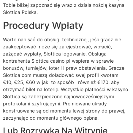
Tobie bliżej zapoznać się wraz z działalnością kasyna
Slottica Polska.
Procedury Wpłaty
Warto napisać do obsługi technicznej, jeśli gracz nie
zaakceptować może się zarejestrować, wpłacić,
zażądać wypłaty, Slottica logowanie. Obsługa
kontrahenta Slottica casino pl wspiera w sprawie
bonusów, turniejów, loterii i praw obstawiania. Gracze
Slottica com muszą doładować swej profil kwotami
€10, €25, €60 w jaki to sposób i również €170, aby
otrzymać bilet na loterię. Wszystkie płatności w kasyno
Slottica są zabezpieczone najnowocześniejszymi
protokołami szyfrującymi. Premiowane układy
konstruowane są od momentu lewej strony do prawej,
zaczynając od momentu głównego bębna.
Lub Rozrywka Na Witrynie