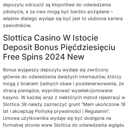
depozytu odrzucić są kłopotliwe do odwiedzenia
zdobycia, a za owo mogą być bardzo pożądane –
właśnie dlatego wydaje się być jest to ulubiona kariera
zawodników.
Slottica Casino W Istocie
Deposit Bonus Pięćdziesięciu
Free Spins 2024 New
Bonus wyjąwszy depozytu wydaje się zwrócony
głównie do odwiedzenia świeżych internautów, którzy
mogą z brakiem żadnych obaw i poddenerwowania, że
stracą pieniądze, wypróbować wyselekcjonowane
kasyno. W każdej wraz z niektórych metod rejestracji w
Slottica 38 należy zaznaczyć grunt “Mam ukończone 18
lat i akceptuję Politykę prywatności i Regulamin”.
Umowa użytkownika wydaje się być dostępna na
formalnej stronie www Slottica do odwiedzenia wglądu