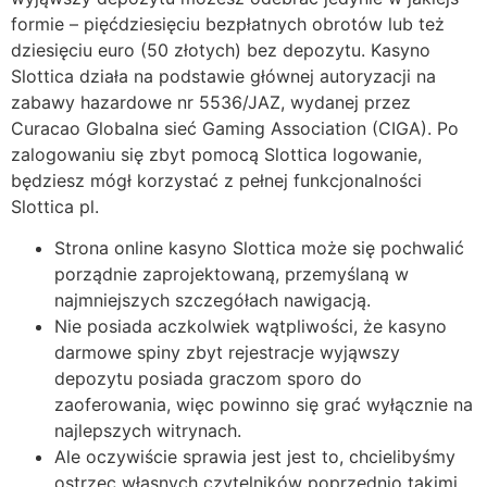
formie – pięćdziesięciu bezpłatnych obrotów lub też
dziesięciu euro (50 złotych) bez depozytu. Kasyno
Slottica działa na podstawie głównej autoryzacji na
zabawy hazardowe nr 5536/JAZ, wydanej przez
Curacao Globalna sieć Gaming Association (CIGA). Po
zalogowaniu się zbyt pomocą Slottica logowanie,
będziesz mógł korzystać z pełnej funkcjonalności
Slottica pl.
Strona online kasyno Slottica może się pochwalić
porządnie zaprojektowaną, przemyślaną w
najmniejszych szczegółach nawigacją.
Nie posiada aczkolwiek wątpliwości, że kasyno
darmowe spiny zbyt rejestracje wyjąwszy
depozytu posiada graczom sporo do
zaoferowania, więc powinno się grać wyłącznie na
najlepszych witrynach.
Ale oczywiście sprawia jest jest to, chcielibyśmy
ostrzec własnych czytelników poprzednio takimi.