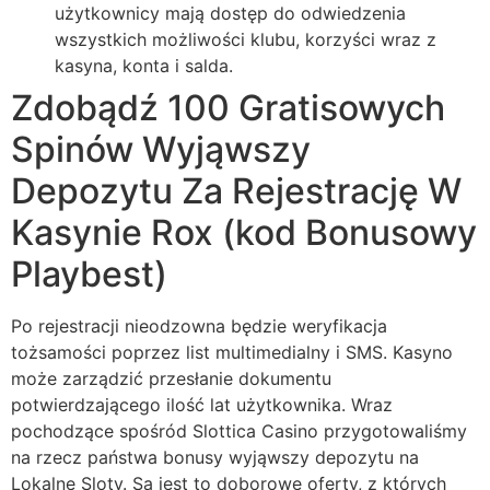
użytkownicy mają dostęp do odwiedzenia
wszystkich możliwości klubu, korzyści wraz z
kasyna, konta i salda.
Zdobądź 100 Gratisowych
Spinów Wyjąwszy
Depozytu Za Rejestrację W
Kasynie Rox (kod Bonusowy
Playbest)
Po rejestracji nieodzowna będzie weryfikacja
tożsamości poprzez list multimedialny i SMS. Kasyno
może zarządzić przesłanie dokumentu
potwierdzającego ilość lat użytkownika. Wraz
pochodzące spośród Slottica Casino przygotowaliśmy
na rzecz państwa bonusy wyjąwszy depozytu na
Lokalne Sloty. Są jest to doborowe oferty, z których