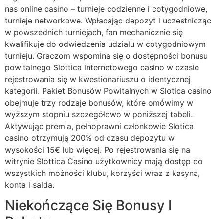
nas online casino – turnieje codzienne i cotygodniowe,
turnieje networkowe. Wpłacając depozyt i uczestnicząc
w powszednich turniejach, fan mechanicznie się
kwalifikuje do odwiedzenia udziału w cotygodniowym
turnieju. Graczom wspomina się o dostępności bonusu
powitalnego Slottica internetowego casino w czasie
rejestrowania się w kwestionariuszu o identycznej
kategorii. Pakiet Bonusów Powitalnych w Slotica casino
obejmuje trzy rodzaje bonusów, które omówimy w
wyższym stopniu szczegółowo w poniższej tabeli.
Aktywując premia, pełnoprawni członkowie Slotica
casino otrzymują 200% od czasu depozytu w
wysokości 15€ lub więcej. Po rejestrowania się na
witrynie Slottica Casino użytkownicy mają dostęp do
wszystkich możności klubu, korzyści wraz z kasyna,
konta i salda.
Niekończące Się Bonusy I