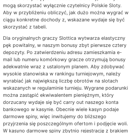
mogą skorzystać wyłącznie czytelnicy Polskie Sloty.
Aby w przybliżeniu obliczyć, jak dużo można wygrać w
ciągu konkretne dochody z, wskazane wydaje się być
skorzystać z tabeli.
Dla oryginalnych graczy Slottica wytwarza elastyczny
pęk powitalny, w naszym bonusy zbyt pierwsze cztery
depozyty. Po zatwierdzeniu adresu zamieszkamia e-
mail lub numeru komórkowy gracze otrzymują bonusy
adekwatnie wraz z ustalonym planem. Aby zdobywać
wysokie stanowiska w rankingu turniejowym, należy
wyrabiać jak największą liczbę obrotów na slotach
wskazanych w regulaminie turnieju. Wygrane podarunki
można zastąpić ekwiwalentem pieniężnym, który
dorzucany wydaje się być carry out naszego konta
bankowego w kasynie. Obecnie wiele kasyn podaje
darmowe spiny, więc inwitujemy do bliższego
przyjrzenia się poszczególnym ofertom i podjęcie woli.
W kasyno darmowe spiny zbytnio rejestrację z brakiem